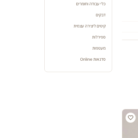
כלי עבודה וחומרים
דבקים
קיטים ליצירה עצמית
ספירלות
מעטפות
סדנאות Online