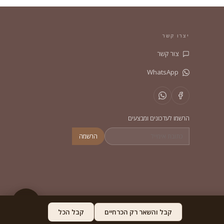
יצרו קשר
צור קשר
WhatsApp
הרשמו לעדכונים ומבצעים
הרשמה
קבל והשאר רק הכרחיים
קבל הכל
מדיניות פרטיות
תקנון