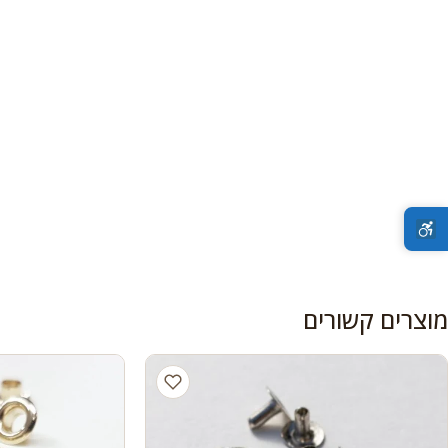
מוצרים קשורים