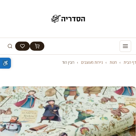
דף הבית
›
חנות
›
ניירות מעוצבים
›
רובין הוד