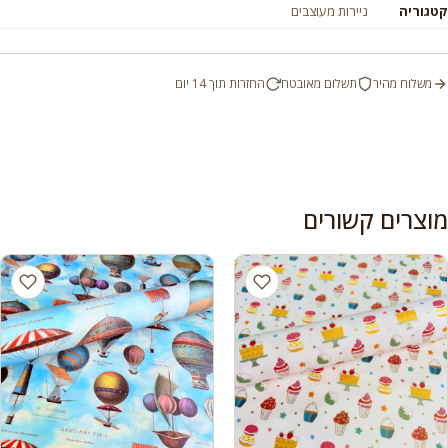
קטגוריה
ניירות מעוצבים
משלוח מהיר
תשלום מאובטח
החזרות תוך 14 יום
מוצרים קשורים