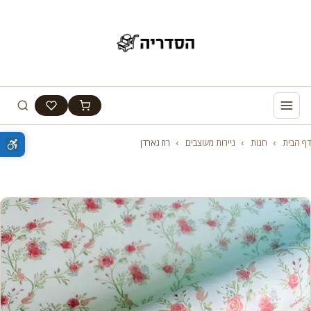
דף הבית
›
חנות
›
ניירות מעוצבים
›
רוז גארדן