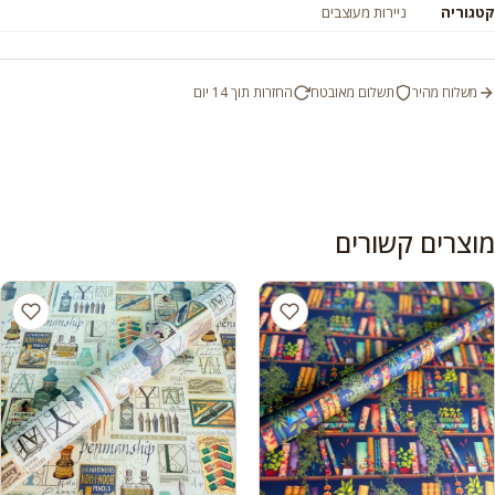
קטגוריה
ניירות מעוצבים
משלוח מהיר
תשלום מאובטח
החזרות תוך 14 יום
מוצרים קשורים