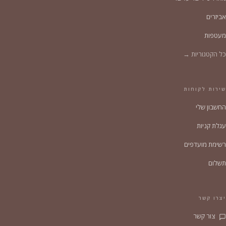
אביזרים
מעטפות
כל הקטגוריות →
שירות לקוחות
החשבון שלי
עגלת קניות
רשימת מועדפים
תשלום
יצרו קשר
צור קשר