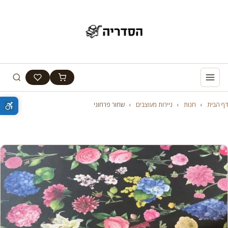
דף הבית
›
חנות
›
ניירות מעוצבים
›
שחור פרחוני