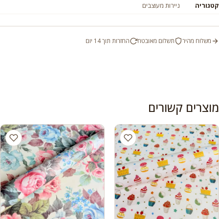
קטגוריה
ניירות מעוצבים
משלוח מהיר
תשלום מאובטח
החזרות תוך 14 יום
מוצרים קשורים