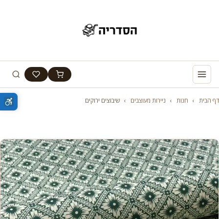
דף הבית
›
חנות
›
ניירות מעוצבים
›
שיבוצים ירוקים