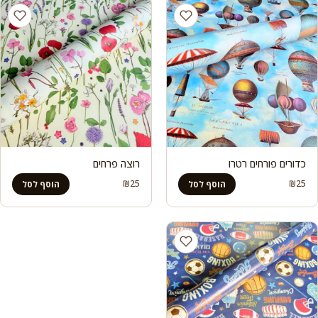
כדורים פורחים רטרו
רוצה פרחים
₪
25
₪
25
הוסף לסל
הוסף לסל