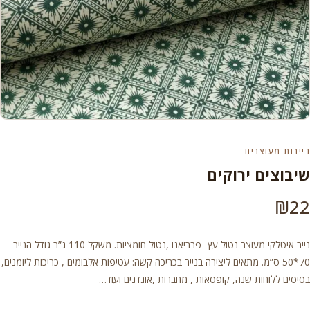
ניירות מעוצבים
שיבוצים ירוקים
₪
22
נייר איטלקי מעוצב נטול עץ -פבריאנו ,נטול חומציות. משקל 110 ג”ר גודל הנייר
70*50 ס”מ. מתאים ליצירה בנייר בכריכה קשה: עטיפות אלבומים , כריכות ליומנים,
בסיסים ללוחות שנה, קופסאות , מחברות ,אוגדנים ועוד…