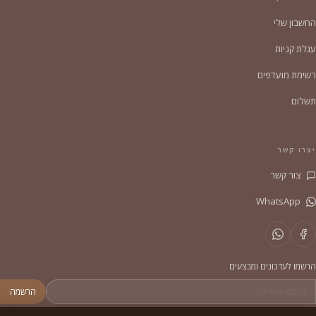
החשבון שלי
עגלת קניות
רשימת מועדפים
תשלום
יצרו קשר
צור קשר
WhatsApp
הרשמו לעדכונים ומבצעים
הרשמה