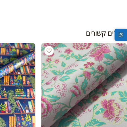
מוצרים קשורים