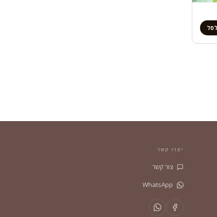
לסל
יצרו קשר
צור קשר
WhatsApp