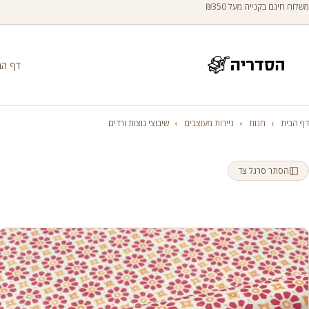
משלוח חינם בקנייה מעל ₪350
דף הב
דף הבית
›
חנות
›
ניירות מעוצבים
›
שיבוצי נוצות ורדים
הסתר סרגל צד