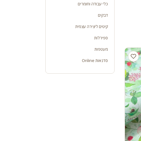
כלי עבודה וחומרים
דבקים
קיטים ליצירה עצמית
ספירלות
מעטפות
סדנאות Online