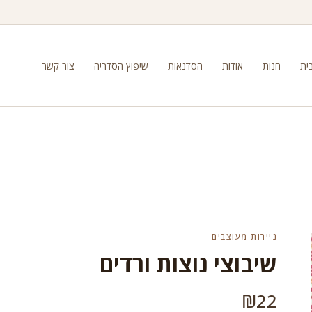
ית
חנות
אודות
הסדנאות
שיפוץ הסדריה
צור קשר
ניירות מעוצבים
שיבוצי נוצות ורדים
₪
22