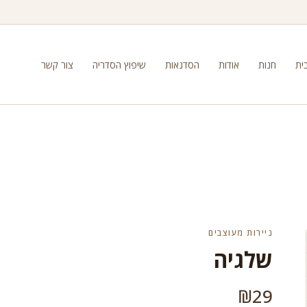
ית
חנות
אודות
הסדנאות
שיפוץ הסדריה
צור קשר
ניירות מעוצבים
שלגיה
₪
29