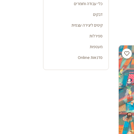
כלי עבודה וחומרים
דבקים
קיטים ליצירה עצמית
ספירלות
מעטפות
סדנאות Online