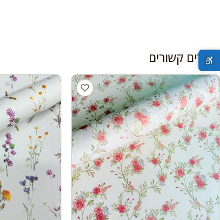
מוצרים קשורים