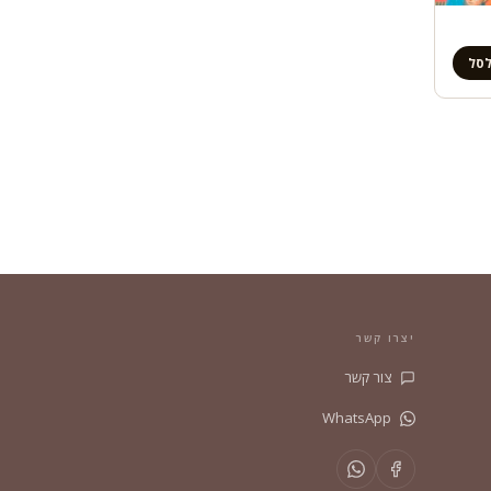
לסל
יצרו קשר
צור קשר
WhatsApp