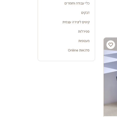
כלי עבודה וחומרים
דבקים
קיטים ליצירה עצמית
ספירלות
מעטפות
סדנאות Online