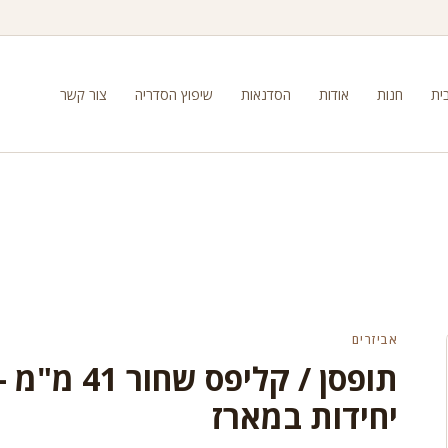
ית
חנות
אודות
הסדנאות
שיפוץ הסדריה
צור קשר
אביזרים
יחידות במארז