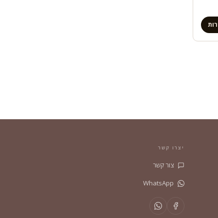
ות
יצרו קשר
צור קשר
WhatsApp