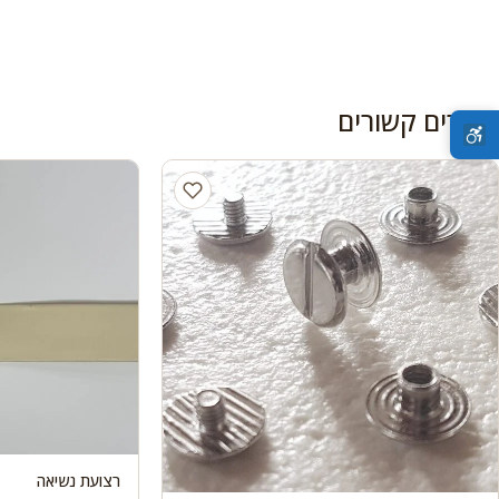
מוצרים קשורים
רצועת נשיאה