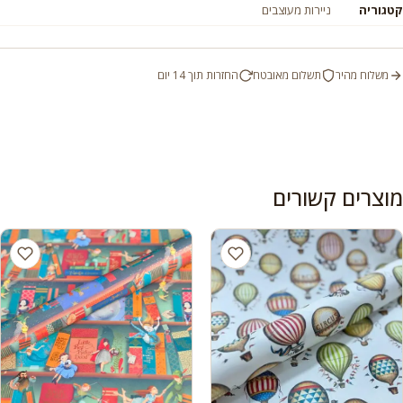
קטגוריה
ניירות מעוצבים
משלוח מהיר
תשלום מאובטח
החזרות תוך 14 יום
מוצרים קשורים