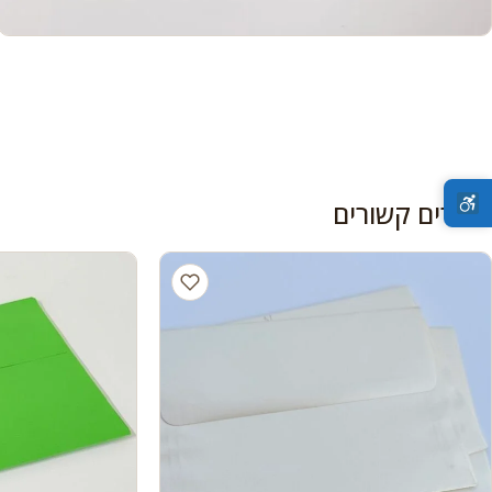
מוצרים קשורים