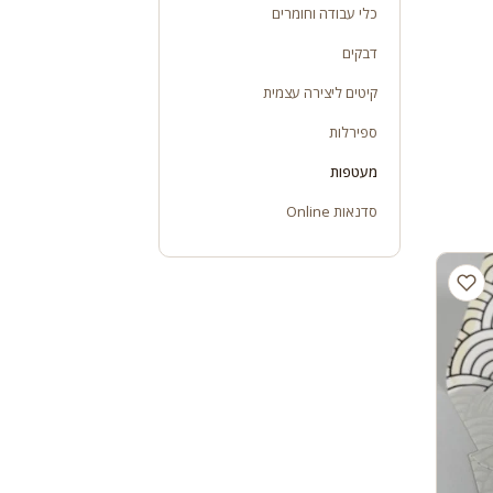
כלי עבודה וחומרים
דבקים
קיטים ליצירה עצמית
ספירלות
מעטפות
סדנאות Online