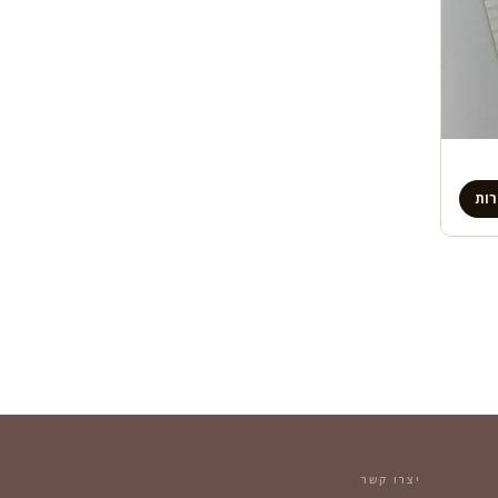
ות
יצרו קשר