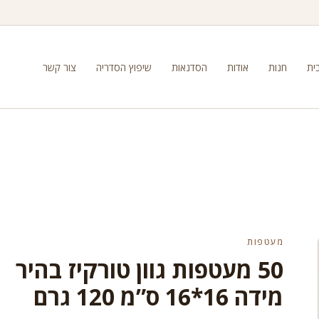
ית
חנות
אודות
הסדנאות
שיפוץ הסדריה
צור קשר
מעטפות
50 מעטפות גוון טורקיז בהיר
מידה 16*16 ס”מ 120 גרם