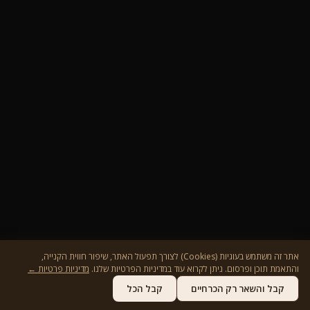
אתר זה משתמש בעוגיות (Cookies) לצורך תפעול האתר, שיפור חווית הקנייה,
והתאמת תוכן ופרסום. ניתן לקרוא עוד במדיניות הפרטיות שלנו.
מדיניות פרטיות ←
קבל והשאר רק הכרחיים
קבל הכל