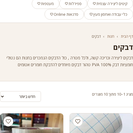
קיטים ליצירה עצמית
ספירלות
מעטפות
כלי עבודה ואחסון מעץ
סדנאות Online
דף הבית
›
חנות
›
דבקים
דבקים
דבקים ליצירה וכריכה קשה, ולכל מטרה , כול הדבקים הנמכרים בחנות הם נטולי
חומציות דבק PVA 100% טהור דבקים מיוחדים להדבקת חומרים אטומים
מציג 1–10 מתוך 10 מוצרים