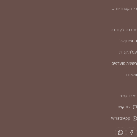
כל הקטגוריות →
שירות לקוחות
החשבון שלי
עגלת קניות
רשימת מועדפים
תשלום
יצרו קשר
צור קשר
WhatsApp