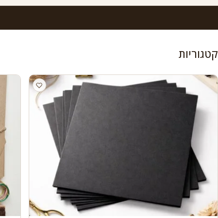
קטגוריות