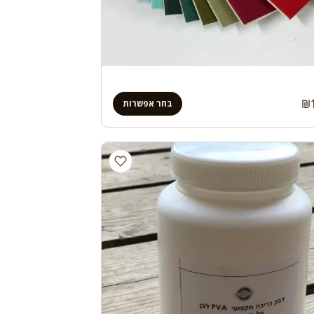
₪
בחר אפשרות