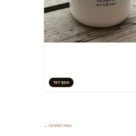
הוסף לסל
נוספו לאחרונה ←