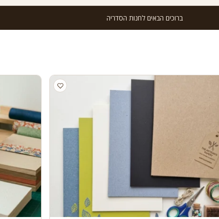
ברוכים הבאים לחנות הסדריה