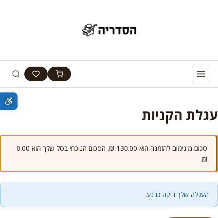
עגלת הקניות
סכום מינימום להזמנה הוא 130.00 ₪. הסכום הנוכחי בסל שלך הוא 0.00
₪.
העגלה שלך ריקה כרגע.