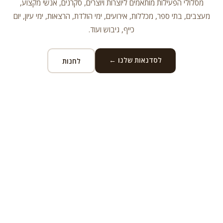
מסלולי הפעילות מותאמים ליוצרות ויוצרים, סקרנים, אנשי מקצוע,
מעצבים, בתי ספר, מכללות, אירועים, ימי הולדת, הרצאות, ימי עיון, יום
כייף, גיבוש ועוד.
לסדנאות שלנו ←
לחנות