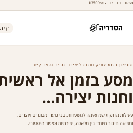
משלוח חינם בקנייה מעל ₪350
דף הב
מוזיאון דפוס עתיק וחנות ליצירה בנייר בכפר-קיש
מסע בזמן אל ראשית 
וחנות יצירה...
פעילות מרתקת שמתאימה למשפחות, בני נוער, מבוגרים ויוצרים,
ומציעה חיבור מיוחד בין מלאכה, יצירתיות וסיפור היסטורי.