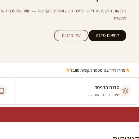
סדנאות הדפסה עתיקה, כריכה קשה וסיורים לקבוצות — חוויה שמערבת את
החושים.
לתיאום סדנה
עוד פרטים
מהרו להרשם, מספר מקומות מוגבל
סדנת הדפסה
שיטת הבלט העתיקה
קטגוריות