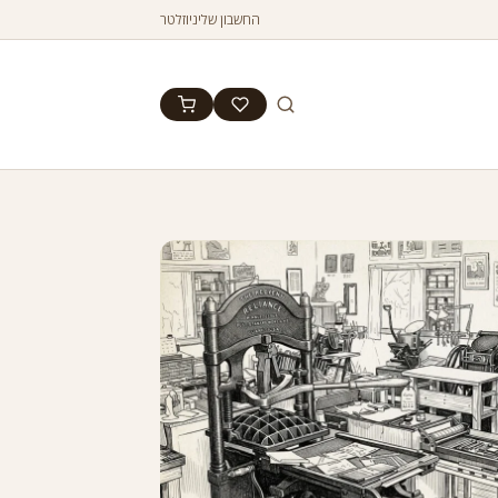
החשבון שלי
ניוזלטר