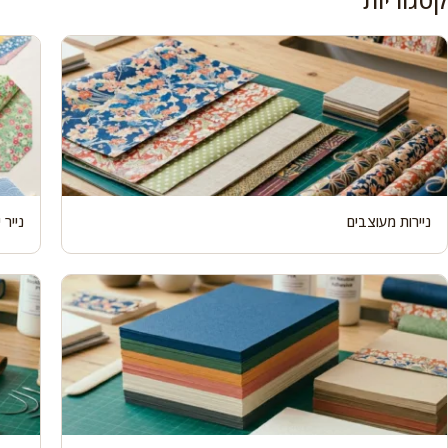
ניירות מעוצבים
נייר יפנ