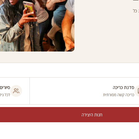
 כל
סדנת כריכה
סיורים
כריכה קשה מסורתית
לכל גיל
חנות היצירה