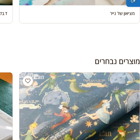
מציאון של נייר
דבקי
מוצרים נבחרים