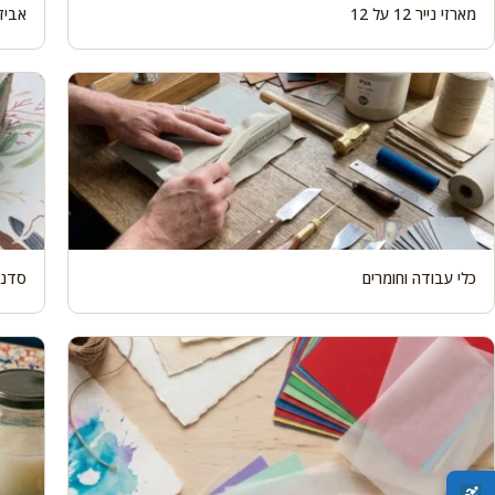
מארזי נייר 12 על 12
אביז
כלי עבודה וחומרים
סדנאות 