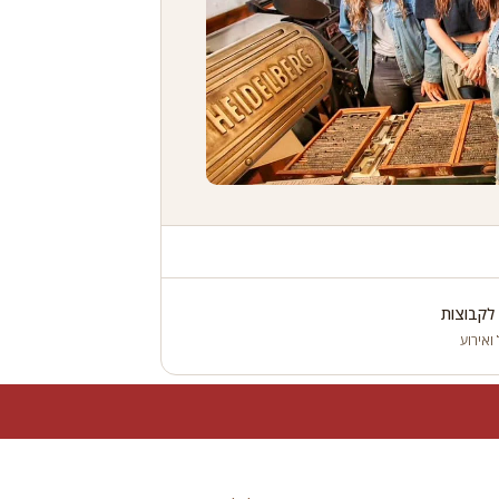
 לקבוצות
 ואירוע