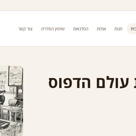
ית
חנות
אודות
הסדנאות
שיפוץ הסדריה
צור קשר
עולם הדפוס