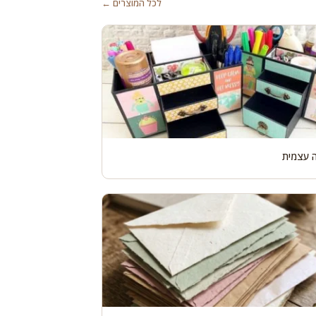
לכל המוצרים ←
ה עצמית