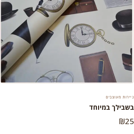
ניירות מעוצבים
בשבילך במיוחד
₪
25