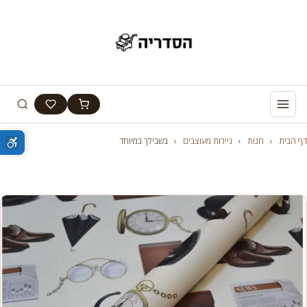
דף הבית
›
חנות
›
ניירות מעוצבים
›
בשבילך במיוחד