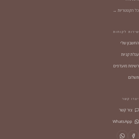
כל הקטגוריות →
שירות לקוחות
החשבון שלי
עגלת קניות
רשימת מועדפים
תשלום
יצרו קשר
צור קשר
WhatsApp