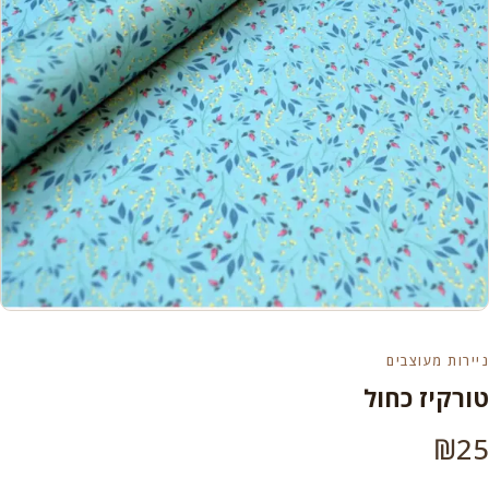
ניירות מעוצבים
טורקיז כחול
₪
25