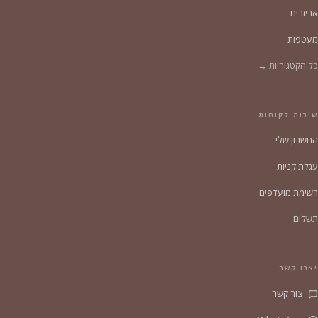
אביזרים
מעטפות
כל הקטגוריות →
שירות לקוחות
החשבון שלי
עגלת קניות
רשימת מועדפים
תשלום
יצרו קשר
צור קשר