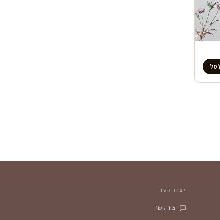
לסל
יצרו קשר
צור קשר