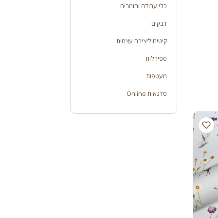
כלי עבודה וחומרים
דבקים
קיטים ליצירה עצמית
ספירלות
מעטפות
סדנאות Online