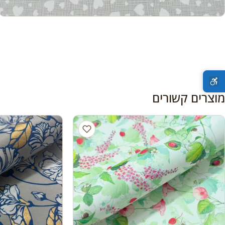
מוצרים קשורים