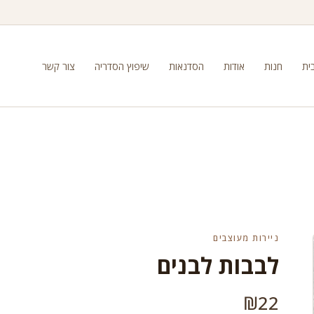
ית
חנות
אודות
הסדנאות
שיפוץ הסדריה
צור קשר
ניירות מעוצבים
לבבות לבנים
₪
22