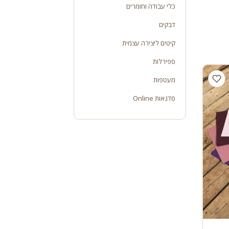
כלי עבודה וחומרים
דבקים
קיטים ליצירה עצמית
ספירלות
מעטפות
סדנאות Online