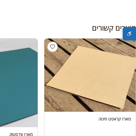
מוצרים קשורים
מארז קראפט חיטה
מארז וודסטוק