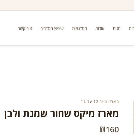
ית
חנות
אודות
הסדנאות
שיפוץ הסדריה
צור קשר
מארזי נייר 12 על 12
מארז מיקס שחור שמנת ולבן
₪
160