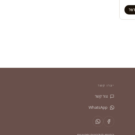
לסל
יצרו קשר
צור קשר
WhatsApp