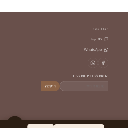
יצרו קשר
צור קשר
WhatsApp
הרשמו לעדכונים ומבצעים
הרשמה