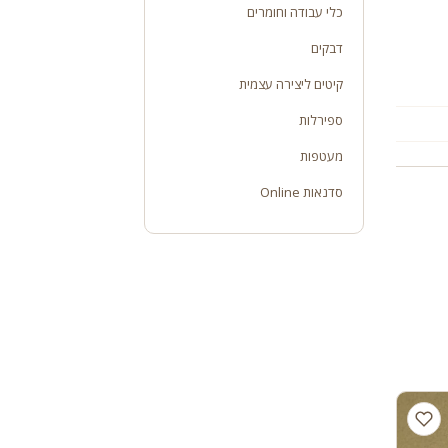
כלי עבודה וחומרים
דבקים
קיטים ליצירה עצמית
ספירלות
מעטפות
סדנאות Online