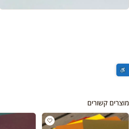
מוצרים קשורים