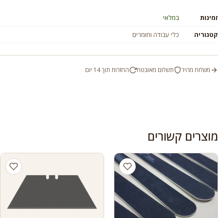
זמינות
במלאי
קטגוריה
כלי עבודה וחומרים
משלוח מהיר
תשלום מאובטח
החזרות תוך 14 יום
מוצרים קשורים