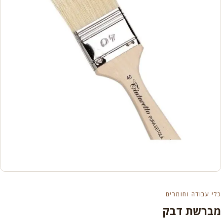
כלי עבודה וחומרים
מברשת דבק