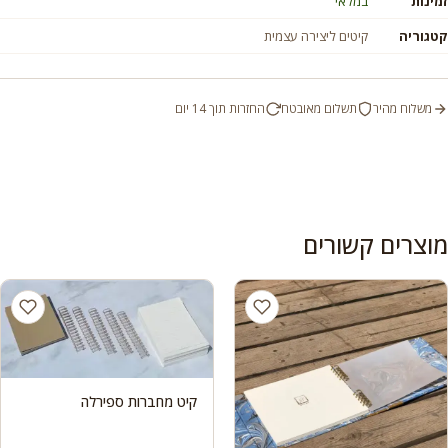
זמינות
במלאי
קטגוריה
קיטים ליצירה עצמית
משלוח מהיר
תשלום מאובטח
החזרות תוך 14 יום
מוצרים קשורים
קיט מחברות ספירלה