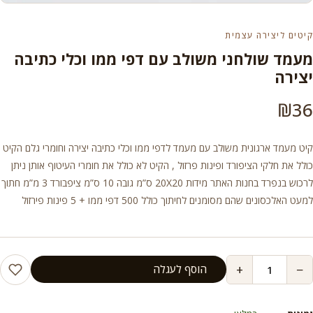
קיטים ליצירה עצמית
מעמד שולחני משולב עם דפי ממו וכלי כתיבה
יצירה
₪
36
קיט מעמד ארגונית משולב עם מעמד לדפי ממו וכלי כתיבה יצירה וחומרי גלם הקיט
כולל את חלקי הציפורד ופינות פרזול , הקיט לא כולל את חומרי העיטוף אותן ניתן
לרכוש בנפרד בחנות האתר מידות 20X20 ס”מ גובה 10 ס”מ ציפבורד 3 מ”מ חתוך
למעט האלכסונים שהם מסומנים לחיתוך כולל 500 דפי ממו + 5 פינות פירזול
+
−
הוסף לעגלה