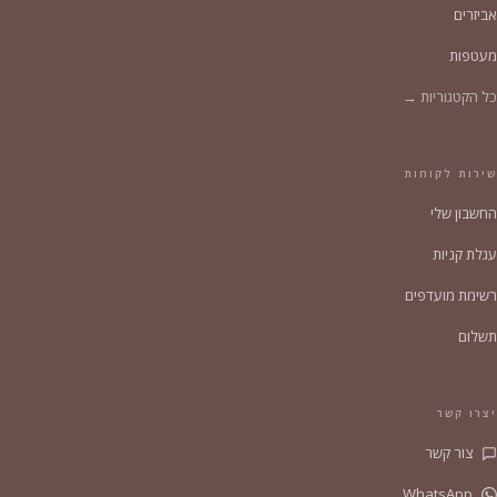
אביזרים
מעטפות
כל הקטגוריות →
שירות לקוחות
החשבון שלי
עגלת קניות
רשימת מועדפים
תשלום
יצרו קשר
צור קשר
WhatsApp