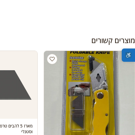
מוצרים קשורים
מארז 5 להבים 
וסטנלי