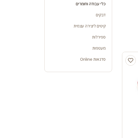
כלי עבודה וחומרים
דבקים
קיטים ליצירה עצמית
ספירלות
מעטפות
סדנאות Online