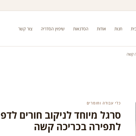
ית
חנות
אודות
הסדנאות
שיפוץ הסדריה
צור קשר
ה קשה
כלי עבודה וחומרים
סרגל מיוחד לניקוב חורים לדפי
לתפירה בכריכה קשה