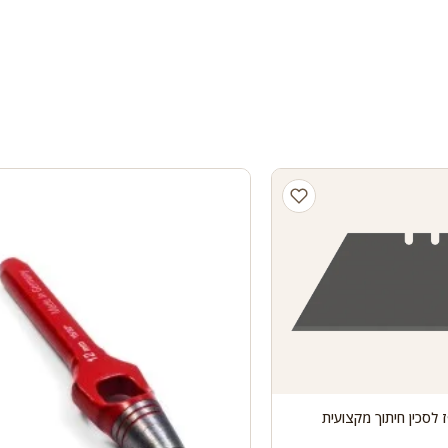
טרפז לסכין חיתוך מקצועית