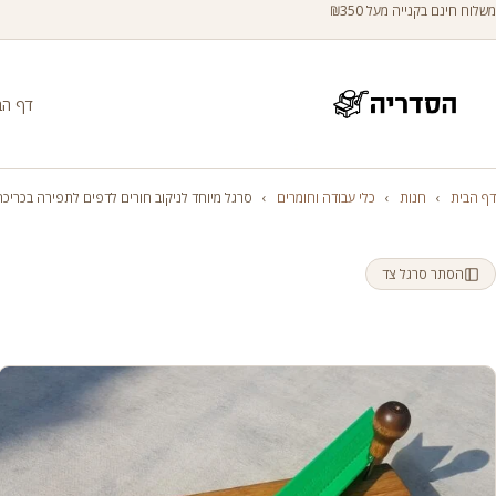
משלוח חינם בקנייה מעל ₪350
דף הב
דף הבית
›
חנות
›
כלי עבודה וחומרים
›
סרגל מיוחד לניקוב חורים לדפים לתפירה בכריכ
הסתר סרגל צד