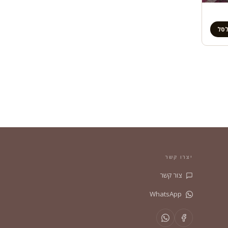
לסל
יצרו קשר
צור קשר
WhatsApp