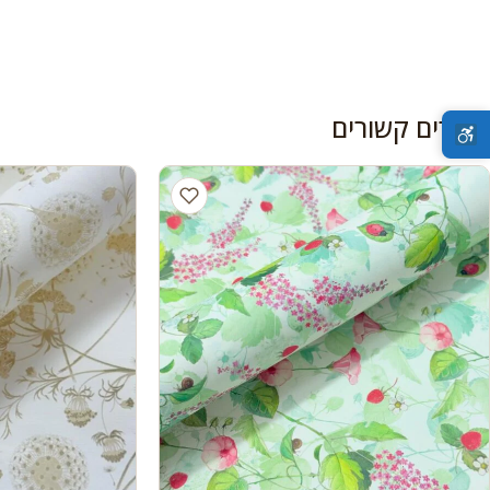
מוצרים קשורים