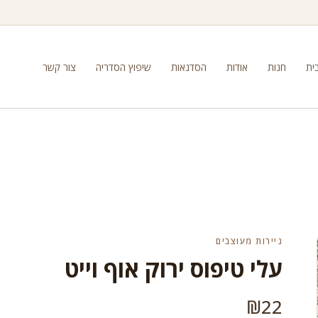
ית
חנות
אודות
הסדנאות
שיפוץ הסדריה
צור קשר
ניירות מעוצבים
עלי טיפוס ירוק אוף וייט
₪
22