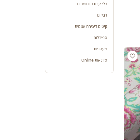
כלי עבודה וחומרים
דבקים
קיטים ליצירה עצמית
ספירלות
מעטפות
סדנאות Online