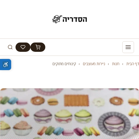
דף הבית
›
חנות
›
ניירות מעוצבים
›
קינוחים מתוקים