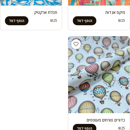
מיקס אגדות
תכלת ארקטיק
₪
25
₪
25
הוסף לסל
הוסף לסל
כדורים פורחים מעופפים
₪
25
הוסף לסל