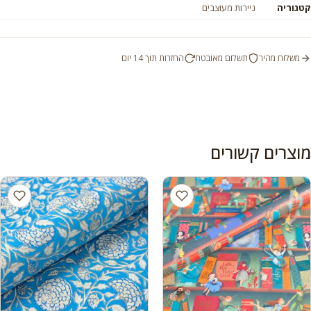
קטגוריה
ניירות מעוצבים
משלוח מהיר
תשלום מאובטח
החזרות תוך 14 יום
מוצרים קשורים