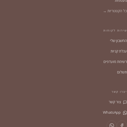
מעטפות
כל הקטגוריות →
שירות לקוחות
החשבון שלי
עגלת קניות
רשימת מועדפים
תשלום
יצרו קשר
צור קשר
WhatsApp