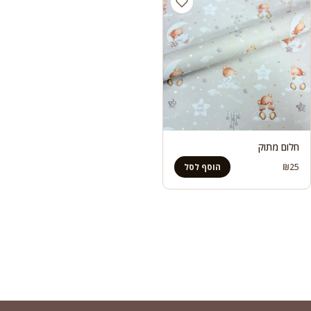
חלום מתוק
₪
25
הוסף לסל