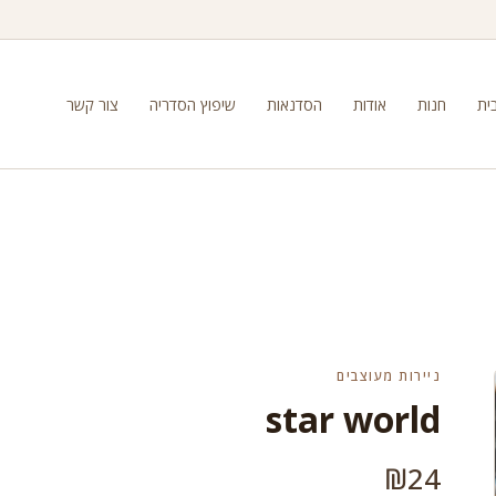
ית
חנות
אודות
הסדנאות
שיפוץ הסדריה
צור קשר
ניירות מעוצבים
star world
₪
24