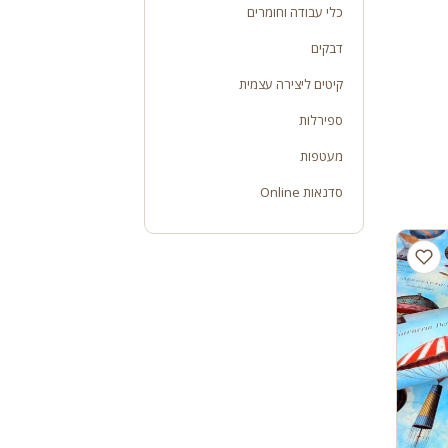
כלי עבודה וחומרים
דבקים
קיטים ליצירה עצמית
ספירלות
מעטפות
סדנאות Online