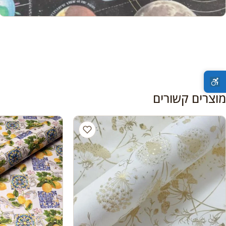
מוצרים קשורים